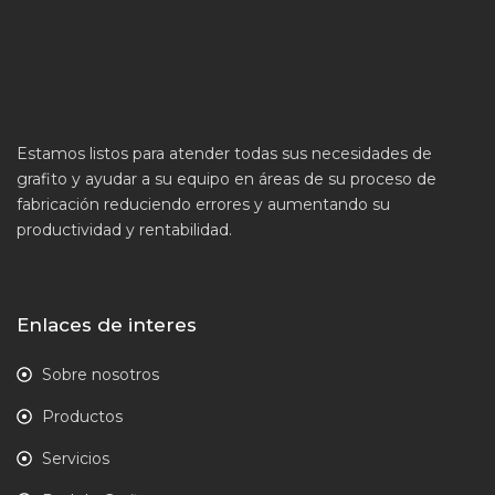
Estamos listos para atender todas sus necesidades de
grafito y ayudar a su equipo en áreas de su proceso de
fabricación reduciendo errores y aumentando su
productividad y rentabilidad.
Enlaces de interes
Sobre nosotros
Productos
Servicios