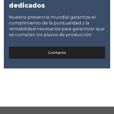
dedicados
Nuestra presencia mundial garantiza el
cumplimiento de la puntualidad y la
rentabilidad necesarios para garantizar que
se cumplan los plazos de producción.
Contacto