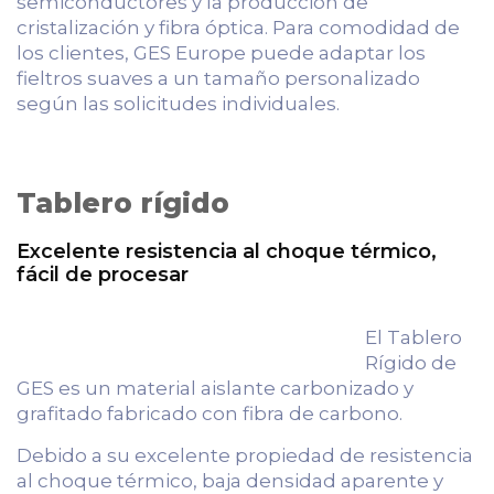
semiconductores y la producción de
cristalización y fibra óptica. Para comodidad de
los clientes, GES Europe puede adaptar los
fieltros suaves a un tamaño personalizado
según las solicitudes individuales.
Tablero rígido
Excelente resistencia al choque térmico,
fácil de procesar
El Tablero
Rígido de
GES es un material aislante carbonizado y
grafitado fabricado con fibra de carbono.
Debido a su excelente propiedad de resistencia
al choque térmico, baja densidad aparente y