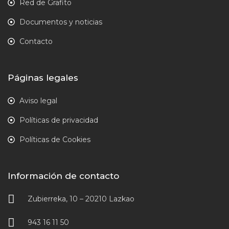
Red de Grafito
Documentos y noticias
Contacto
Páginas legales
Aviso legal
Políticas de privacidad
Políticas de Cookies
Información de contacto
Zubierreka, 10 – 20210 Lazkao
943 16 11 50