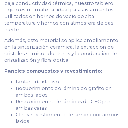
baja conductividad térmica, nuestro tablero
rígido es un material ideal para aislamientos
utilizados en hornos de vacío de alta
temperatura y hornos con atmósfera de gas
inerte.
Además, este material se aplica ampliamente
en la sinterización cerámica, la extracción de
cristales semiconductores y la producción de
cristalización y fibra óptica.
Paneles compuestos y revestimiento:
tablero rígido liso
Recubrimiento de lámina de grafito en
ambos lados.
Recubrimiento de láminas de CFC por
ambas caras
CFC y revestimiento de lámina por ambos
lados