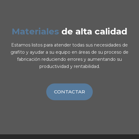
Materiales
de alta calidad
Estamos listos para atender todas sus necesidades de
grafito y ayudar a su equipo en áreas de su proceso de
fabricación reduciendo errores y aumentando su
productividad y rentabilidad.
CONTACTAR