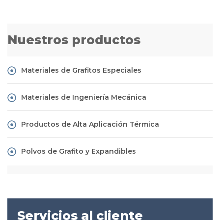
Nuestros productos
Materiales de Grafitos Especiales
Materiales de Ingeniería Mecánica
Productos de Alta Aplicación Térmica
Polvos de Grafito y Expandibles
Servicios al cliente