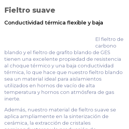
Fieltro suave
Conductividad térmica flexible y baja
El fieltro de
carbono
blando y el fieltro de grafito blando de GES
tienen una excelente propiedad de resistencia
al choque térmico y una baja conductividad
térmica, lo que hace que nuestro fieltro blando
sea un material ideal para aislamientos
utilizados en hornos de vacío de alta
temperatura y hornos con atmósfera de gas
inerte.
Además, nuestro material de fieltro suave se
aplica ampliamente en la sinterización de
cerámica, la extracción de cristales