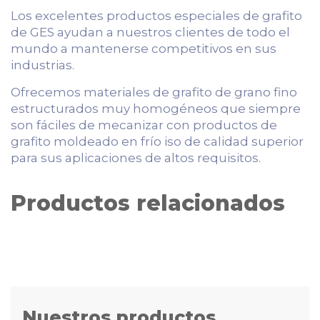
Los excelentes productos especiales de grafito
de GES ayudan a nuestros clientes de todo el
mundo a mantenerse competitivos en sus
industrias.
Ofrecemos materiales de grafito de grano fino
estructurados muy homogéneos que siempre
son fáciles de mecanizar con productos de
grafito moldeado en frío iso de calidad superior
para sus aplicaciones de altos requisitos.
Productos relacionados
Nuestros productos