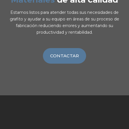
Estamos listos para atender todas sus necesidades de
grafito y ayudar a su equipo en áreas de su proceso de
fabricación reduciendo errores y aumentando su
productividad y rentabilidad.
CONTACTAR