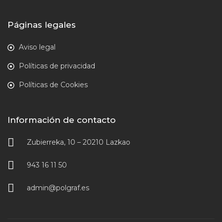
Páginas legales
Aviso legal
Políticas de privacidad
Políticas de Cookies
Información de contacto
Zubierreka, 10 – 20210 Lazkao
943 16 11 50
admin@polgraf.es