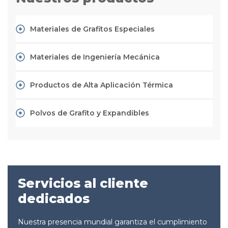
Materiales de Grafitos Especiales
Materiales de Ingeniería Mecánica
Productos de Alta Aplicación Térmica
Polvos de Grafito y Expandibles
Servicios al cliente
dedicados
Nuestra presencia mundial garantiza el cumplimiento