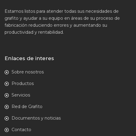
Estamos listos para atender todas sus necesidades de
grafito y ayudar a su equipo en áreas de su proceso de
fabricación reduciendo errores y aumentando su
productividad y rentabilidad.
Enlaces de interes
Sobre nosotros
Productos
Servicios
Red de Grafito
Documentos y noticias
Contacto