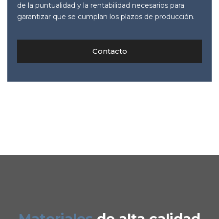
de la puntualidad y la rentabilidad necesarios para
garantizar que se cumplan los plazos de producción.
Contacto
Materiales
de alta calidad